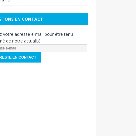
pe ID
STONS EN CONTACT
z votre adresse e-mail pour être tenu
mé de notre actualité.