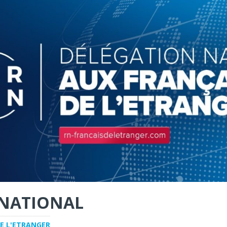
NATIONAL
E L'ETRANGER