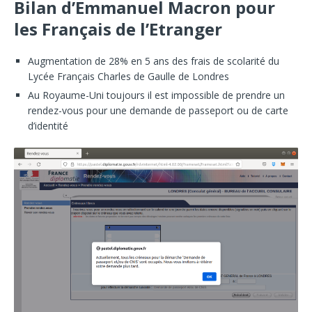
Bilan d’Emmanuel Macron pour
les Français de l’Etranger
Augmentation de 28% en 5 ans des frais de scolarité du
Lycée Français Charles de Gaulle de Londres
Au Royaume-Uni toujours il est impossible de prendre un
rendez-vous pour une demande de passeport ou de carte
d’identité