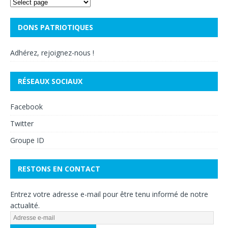
DONS PATRIOTIQUES
Adhérez, rejoignez-nous !
RÉSEAUX SOCIAUX
Facebook
Twitter
Groupe ID
RESTONS EN CONTACT
Entrez votre adresse e-mail pour être tenu informé de notre
actualité.
A
d