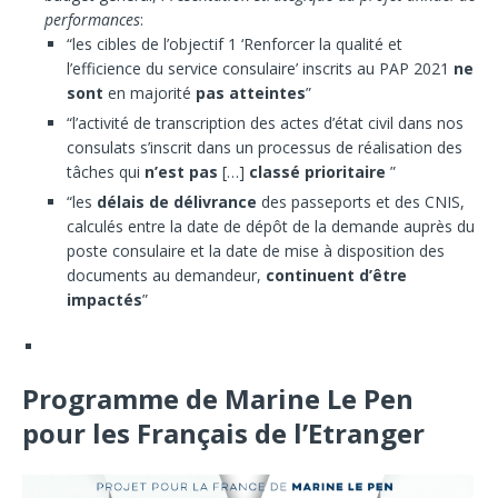
performances
:
“les cibles de l’objectif 1 ‘Renforcer la qualité et
l’efficience du service consulaire’ inscrits au PAP 2021
ne
sont
en majorité
pas atteintes
”
“l’activité de transcription des actes d’état civil dans nos
consulats s’inscrit dans un processus de réalisation des
tâches qui
n’est pas
[…]
classé prioritaire
”
“les
délais de délivrance
des passeports et des CNIS,
calculés entre la date de dépôt de la demande auprès du
poste consulaire et la date de mise à disposition des
documents au demandeur,
continuent d’être
impactés
”
Programme de Marine Le Pen
pour les Français de l’Etranger