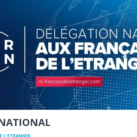
NATIONAL
E L'ETRANGER