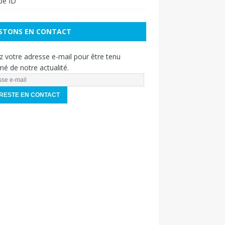
pe ID
STONS EN CONTACT
z votre adresse e-mail pour être tenu
mé de notre actualité.