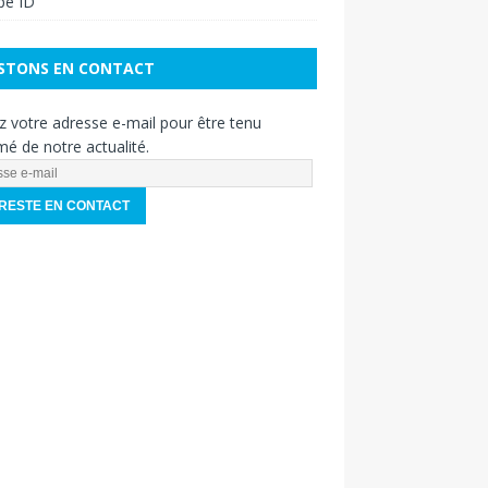
pe ID
STONS EN CONTACT
z votre adresse e-mail pour être tenu
mé de notre actualité.