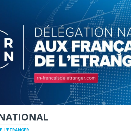
NATIONAL
E L'ETRANGER