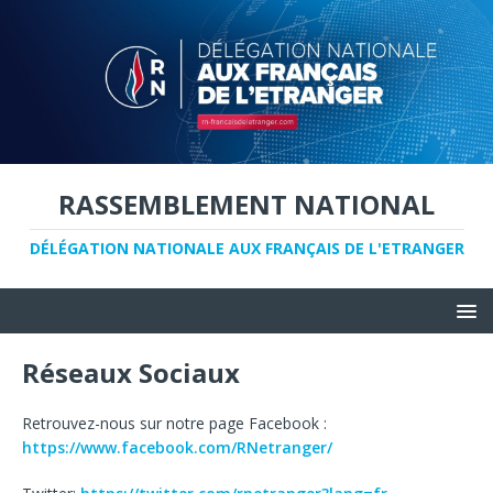
RASSEMBLEMENT NATIONAL
DÉLÉGATION NATIONALE AUX FRANÇAIS DE L'ETRANGER
Réseaux Sociaux
Retrouvez-nous sur notre page Facebook :
https://www.facebook.com/RNetranger/