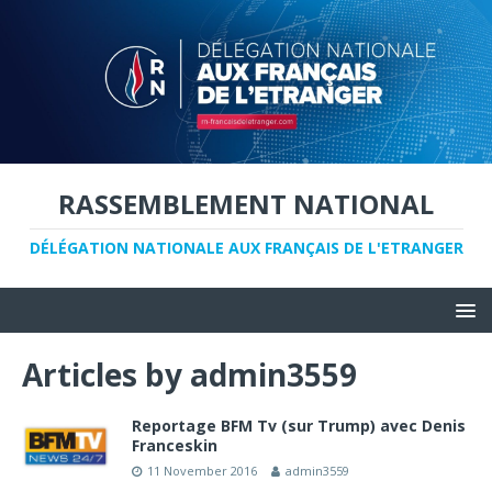
RASSEMBLEMENT NATIONAL
DÉLÉGATION NATIONALE AUX FRANÇAIS DE L'ETRANGER
Articles by
admin3559
Reportage BFM Tv (sur Trump) avec Denis
Franceskin
11 November 2016
admin3559