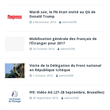
Mardi soir, le FN était invité au QG de
Donald Trump
6 November 2016
admin3559
Mobilisation générale des Français de
l’Étranger pour 2017
26 October 2016
admin3559
Visite de la Délégation du Front national
en République tchèque
1 October 2016
admin3559
FFE: Vidéo AG (27-28 Septembre, Bruxelles)
29 September 2016
admin3559