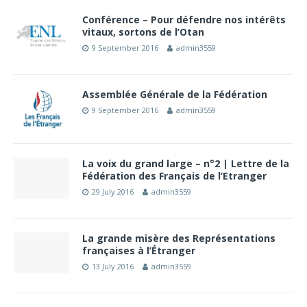
Conférence – Pour défendre nos intérêts
vitaux, sortons de l’Otan
9 September 2016
admin3559
Assemblée Générale de la Fédération
9 September 2016
admin3559
La voix du grand large – n°2 | Lettre de la
Fédération des Français de l’Etranger
29 July 2016
admin3559
La grande misère des Représentations
françaises à l’Étranger
13 July 2016
admin3559