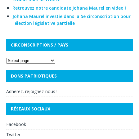
Retrouvez notre candidate Johana Maurel en video !
Johana Maurel investie dans la 5e circonscription pour
l’élection législative partielle
CIRCONSCRIPTIONS / PAYS
DONS PATRIOTIQUES
Adhérez, rejoignez-nous !
RÉSEAUX SOCIAUX
Facebook
Twitter