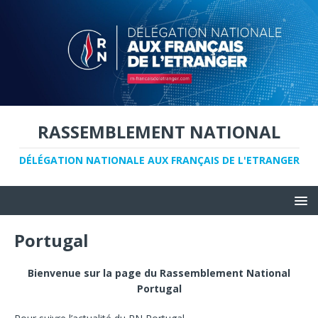
RASSEMBLEMENT NATIONAL
DÉLÉGATION NATIONALE AUX FRANÇAIS DE L'ETRANGER
Portugal
Bienvenue sur la page du Rassemblement National
Portugal