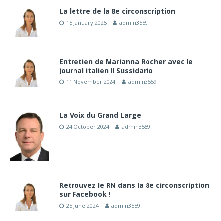
La lettre de la 8e circonscription
15 January 2025
admin3559
Entretien de Marianna Rocher avec le
journal italien Il Sussidario
11 November 2024
admin3559
La Voix du Grand Large
24 October 2024
admin3559
Retrouvez le RN dans la 8e circonscription
sur Facebook !
25 June 2024
admin3559