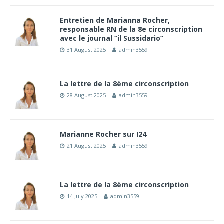
Entretien de Marianna Rocher,
responsable RN de la 8e circonscription
avec le journal “il Sussidario”
31 August 2025
admin3559
La lettre de la 8ème circonscription
28 August 2025
admin3559
Marianne Rocher sur I24
21 August 2025
admin3559
La lettre de la 8ème circonscription
14 July 2025
admin3559