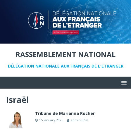
RASSEMBLEMENT NATIONAL
DÉLÉGATION NATIONALE AUX FRANÇAIS DE L'ETRANGER
Israël
Tribune de Marianna Rocher
15 January 2026
admin3559