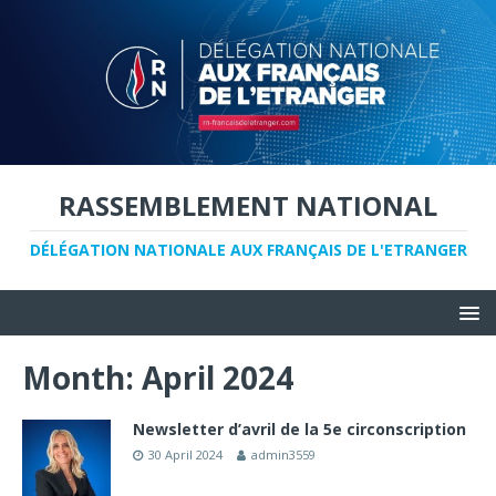
RASSEMBLEMENT NATIONAL
DÉLÉGATION NATIONALE AUX FRANÇAIS DE L'ETRANGER
Month: April 2024
Newsletter d’avril de la 5e circonscription
30 April 2024
admin3559