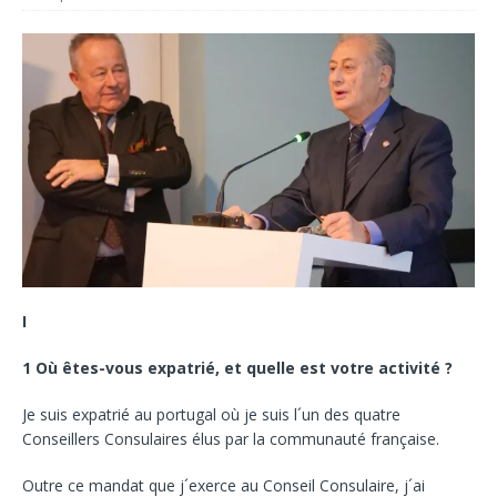
I
1 Où êtes-vous expatrié, et quelle est votre activité ?
Je suis expatrié au portugal où je suis l´un des quatre
Conseillers Consulaires élus par la communauté française.
Outre ce mandat que j´exerce au Conseil Consulaire, j´ai