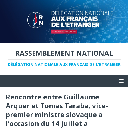
RASSEMBLEMENT NATIONAL
DÉLÉGATION NATIONALE AUX FRANÇAIS DE L'ETRANGER
Rencontre entre Guillaume
Arquer et Tomas Taraba, vice-
premier ministre slovaque a
l’occasion du 14 juillet a