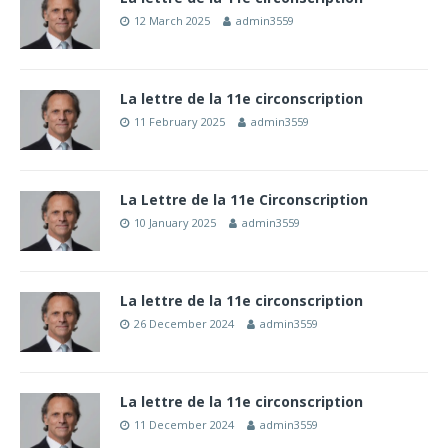
12 March 2025
admin3559
La lettre de la 11e circonscription
11 February 2025
admin3559
La Lettre de la 11e Circonscription
10 January 2025
admin3559
La lettre de la 11e circonscription
26 December 2024
admin3559
La lettre de la 11e circonscription
11 December 2024
admin3559