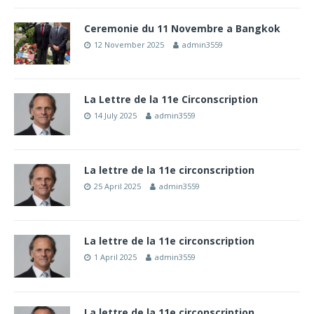
Ceremonie du 11 Novembre a Bangkok
12 November 2025
admin3559
La Lettre de la 11e Circonscription
14 July 2025
admin3559
La lettre de la 11e circonscription
25 April 2025
admin3559
La lettre de la 11e circonscription
1 April 2025
admin3559
La lettre de la 11e circonscription