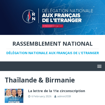
RASSEMBLEMENT NATIONAL
DÉLÉGATION NATIONALE AUX FRANÇAIS DE L'ETRANGER
Thaïlande & Birmanie
La lettre de la 11e circonscription
6 February 2026
admin3559