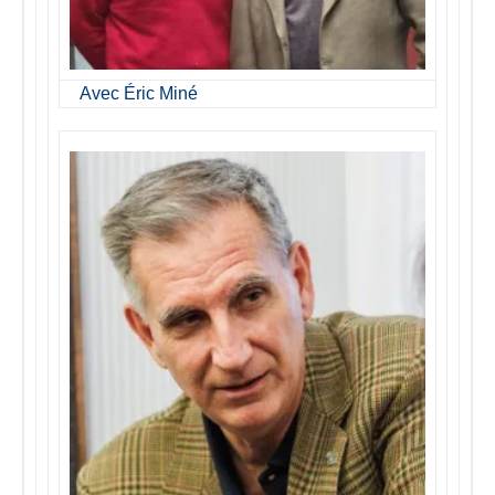
Avec Éric Miné