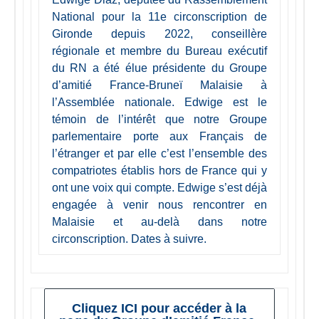
National pour la 11e circonscription de
Gironde depuis 2022, conseillère
régionale et membre du Bureau exécutif
du RN a été élue présidente du Groupe
d’amitié France-Bruneï Malaisie à
l’Assemblée nationale. Edwige est le
témoin de l’intérêt que notre Groupe
parlementaire porte aux Français de
l’étranger et par elle c’est l’ensemble des
compatriotes établis hors de France qui y
ont une voix qui compte. Edwige s’est déjà
engagée à venir nous rencontrer en
Malaisie et au-delà dans notre
circonscription. Dates à suivre.
Cliquez ICI pour accéder à la