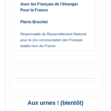
Avec les Français de l’étranger
Pour la France
Pierre Brochet
Responsable du Rassemblement National
pour la 11e circonscription des Français
établis hors de France
Aux urnes ! (bientôt)