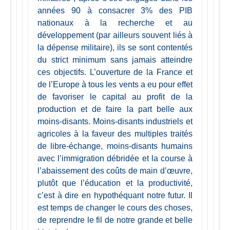
années 90 à consacrer 3% des PIB
nationaux à la recherche et au
développement (par ailleurs souvent liés à
la dépense militaire), ils se sont contentés
du strict minimum sans jamais atteindre
ces objectifs. L’ouverture de la France et
de l’Europe à tous les vents a eu pour effet
de favoriser le capital au profit de la
production et de faire la part belle aux
moins-disants. Moins-disants industriels et
agricoles à la faveur des multiples traités
de libre-échange, moins-disants humains
avec l’immigration débridée et la course à
l’abaissement des coûts de main d’œuvre,
plutôt que l’éducation et la productivité,
c’est à dire en hypothéquant notre futur. Il
est temps de changer le cours des choses,
de reprendre le fil de notre grande et belle