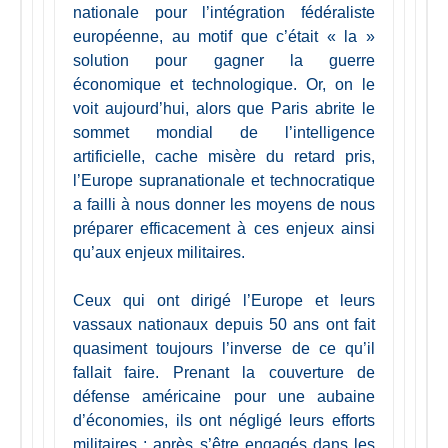
nationale pour l’intégration fédéraliste
européenne, au motif que c’était « la »
solution pour gagner la guerre
économique et technologique. Or, on le
voit aujourd’hui, alors que Paris abrite le
sommet mondial de l’intelligence
artificielle, cache misère du retard pris,
l’Europe supranationale et technocratique
a failli à nous donner les moyens de nous
préparer efficacement à ces enjeux ainsi
qu’aux enjeux militaires.
Ceux qui ont dirigé l’Europe et leurs
vassaux nationaux depuis 50 ans ont fait
quasiment toujours l’inverse de ce qu’il
fallait faire. Prenant la couverture de
défense américaine pour une aubaine
d’économies, ils ont négligé leurs efforts
militaires ; après s’être engagés dans les