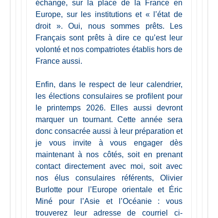
échange, sur la place de la France en
Europe, sur les institutions et « l’état de
droit ». Oui, nous sommes prêts. Les
Français sont prêts à dire ce qu’est leur
volonté et nos compatriotes établis hors de
France aussi.
Enfin, dans le respect de leur calendrier,
les élections consulaires se profilent pour
le printemps 2026. Elles aussi devront
marquer un tournant. Cette année sera
donc consacrée aussi à leur préparation et
je vous invite à vous engager dès
maintenant à nos côtés, soit en prenant
contact directement avec moi, soit avec
nos élus consulaires référents, Olivier
Burlotte pour l’Europe orientale et Éric
Miné pour l’Asie et l’Océanie : vous
trouverez leur adresse de courriel ci-