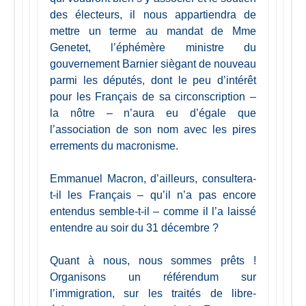
des électeurs, il nous appartiendra de
mettre un terme au mandat de Mme
Genetet, l’éphémère ministre du
gouvernement Barnier siègant de nouveau
parmi les députés, dont le peu d’intérêt
pour les Français de sa circonscription –
la nôtre – n’aura eu d’égale que
l’association de son nom avec les pires
errements du macronisme.
Emmanuel Macron, d’ailleurs, consultera-
t-il les Français – qu’il n’a pas encore
entendus semble-t-il – comme il l’a laissé
entendre au soir du 31 décembre ?
Quant à nous, nous sommes prêts !
Organisons un référendum sur
l’immigration, sur les traités de libre-