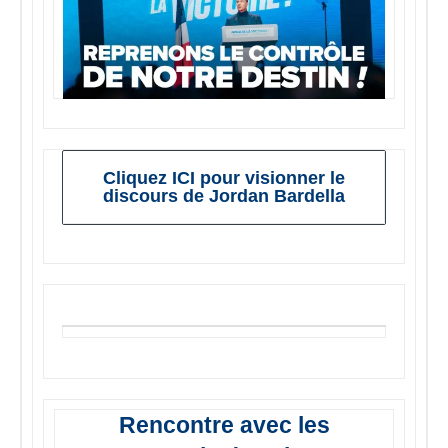
Cliquez ICI pour visionner le
discours de Jordan Bardella
Rencontre avec les