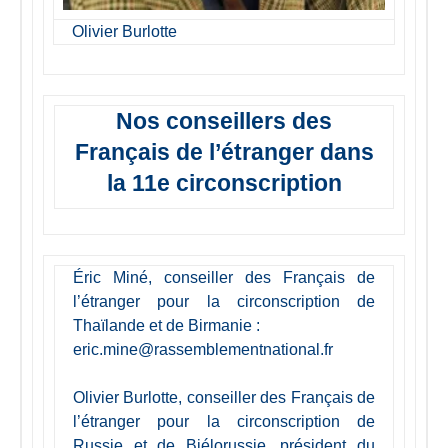
Olivier Burlotte
Nos conseillers des
Français de l’étranger dans
la 11e circonscription
Éric Miné, conseiller des Français de
l’étranger pour la circonscription de
Thaïlande et de Birmanie :
eric.mine@rassemblementnational.fr
Olivier Burlotte, conseiller des Français de
l’étranger pour la circonscription de
Russie et de Biélorussie, président du