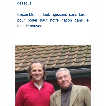
dessous.
Ensemble, partout, agissons sans tarder
pour porter haut notre nation dans le
monde nouveau.