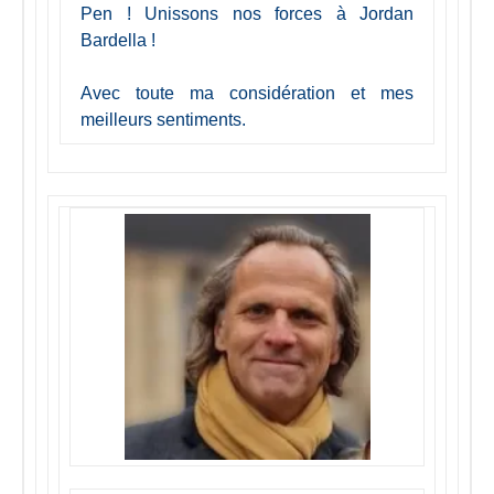
Pen ! Unissons nos forces à Jordan
Bardella !
Avec toute ma considération et mes
meilleurs sentiments.