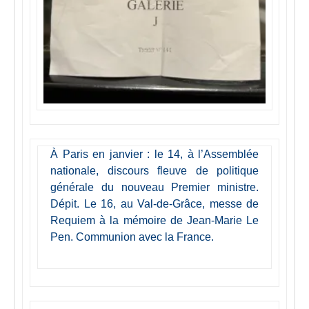
À Paris en janvier : le 14, à l’Assemblée
nationale, discours fleuve de politique
générale du nouveau Premier ministre.
Dépit. Le 16, au Val-de-Grâce, messe de
Requiem à la mémoire de Jean-Marie Le
Pen. Communion avec la France.