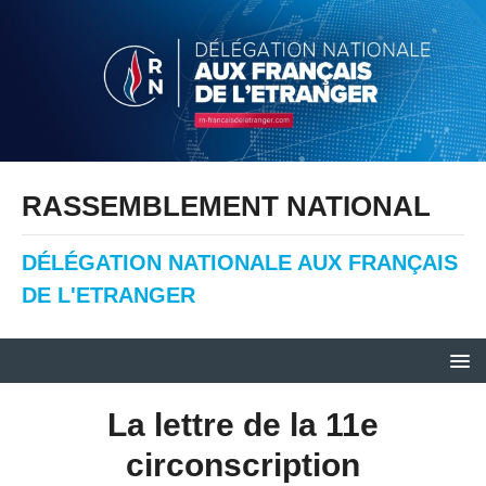
RASSEMBLEMENT NATIONAL
DÉLÉGATION NATIONALE AUX FRANÇAIS
DE L'ETRANGER
La lettre de la 11e
circonscription