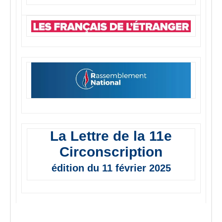
La Lettre de la 11e
Circonscription
édition du 11 février 2025