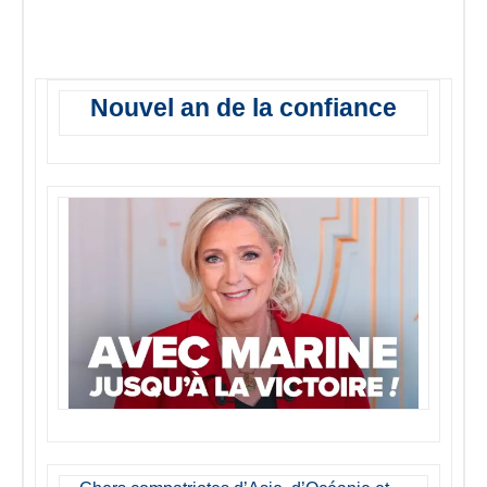
Nouvel an de la confiance