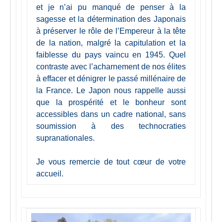
et je n’ai pu manqué de penser à la
sagesse et la détermination des Japonais
à préserver le rôle de l’Empereur à la tête
de la nation, malgré la capitulation et la
faiblesse du pays vaincu en 1945. Quel
contraste avec l’acharnement de nos élites
à effacer et dénigrer le passé millénaire de
la France. Le Japon nous rappelle aussi
que la prospérité et le bonheur sont
accessibles dans un cadre national, sans
soumission à des technocraties
supranationales.
Je vous remercie de tout cœur de votre
accueil.