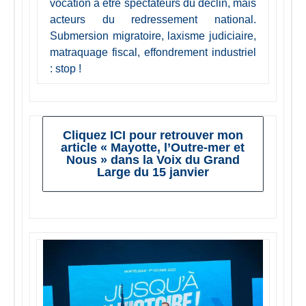
vocation à être spectateurs du déclin, mais
acteurs du redressement national.
Submersion migratoire, laxisme judiciaire,
matraquage fiscal, effondrement industriel
: stop !
Cliquez ICI pour retrouver mon
article « Mayotte, l’Outre-mer et
Nous » dans la Voix du Grand
Large du 15 janvier