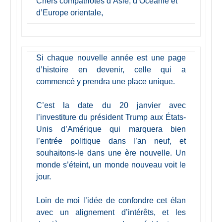
Chers compatriotes d’Asie, d’Océanie et
d’Europe orientale,
Si chaque nouvelle année est une page
d’histoire en devenir, celle qui a
commencé y prendra une place unique.
C’est la date du 20 janvier avec
l’investiture du président Trump aux États-
Unis d’Amérique qui marquera bien
l’entrée politique dans l’an neuf, et
souhaitons-le dans une ère nouvelle. Un
monde s’éteint, un monde nouveau voit le
jour.
Loin de moi l’idée de confondre cet élan
avec un alignement d’intérêts, et les