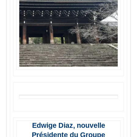
Edwige Diaz, nouvelle
Présidente du Groupe