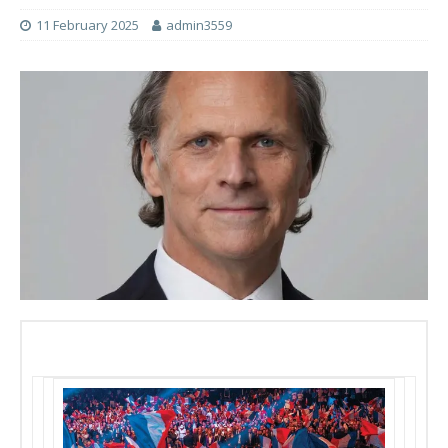
11 February 2025
admin3559