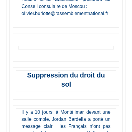
Conseil consulaire de Moscou :
olivier.burlotte@rassemblementnational.fr
Suppression du droit du
sol
Il y a 10 jours, à Montélimar, devant une
salle comble, Jordan Bardella a porté un
message clair : les Français n’ont pas