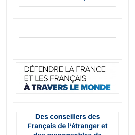
Des conseillers des
Français de l’étranger et