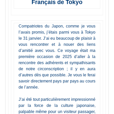
Français de Tokyo
Compatriotes du Japon, comme je vous
l’avais promis, j’étais parmi vous à Tokyo
le 31 janvier. J’ai eu beaucoup de plaisir à
vous rencontrer et à nouer des liens
d’amitié avec vous. Ce voyage était ma
première occasion de 2025 d’aller à la
rencontre des adhérents et sympathisants
de notre circonscription ; il y en aura
d’autres dès que possible. Je vous le ferai
savoir directement pays par pays au cours
de l’année.
J’ai été tout particulièrement impressionné
par la force de la culture japonaise,
palpable même pour un visiteur passager,