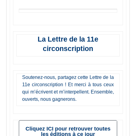
La Lettre de la 11e
circonscription
Soutenez-nous, partagez cette Lettre de la
11e circonscription ! Et merci à tous ceux
qui m’écrivent et m’interpellent. Ensemble,
ouverts, nous gagnerons.
Cliquez ICI pour retrouver toutes
les éditions à ce jour