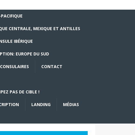
-PACIFIQUE
QUE CENTRALE, MEXIQUE ET ANTILLES
NSULE IBÉRIQUE
PTION: EUROPE DU SUD
CONSULAIRES
CONTACT
EZ PAS DE CIBLE !
CRIPTION
LANDING
MÉDIAS