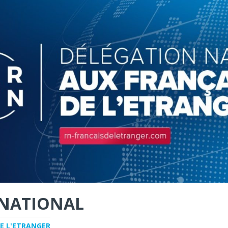
NATIONAL
E L'ETRANGER