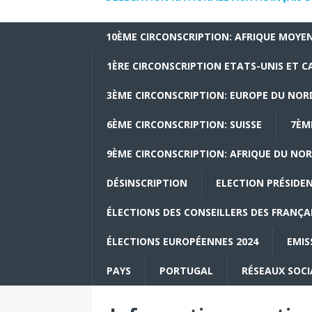
10ÈME CIRCONSCRIPTION: AFRIQUE MOYEN
1ÈRE CIRCONSCRIPTION ETATS-UNIS ET 
3ÈME CIRCONSCRIPTION: EUROPE DU NOR
6ÈME CIRCONSCRIPTION: SUISSE
7ÈM
9ÈME CIRCONSCRIPTION: AFRIQUE DU NOR
DÉSINSCRIPTION
ELECTION PRÉSIDEN
ÉLECTIONS DES CONSEILLERS DES FRANÇAI
ÉLECTIONS EUROPÉENNES 2024
EMIS
PAYS
PORTUGAL
RÉSEAUX SOC