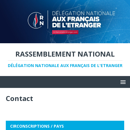
RASSEMBLEMENT NATIONAL
DÉLÉGATION NATIONALE AUX FRANÇAIS DE L'ETRANGER
Contact
CIRCONSCRIPTIONS / PAYS