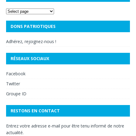
DONS PATRIOTIQUES
Adhérez, rejoignez-nous !
RÉSEAUX SOCIAUX
Facebook
Twitter
Groupe ID
RESTONS EN CONTACT
Entrez votre adresse e-mail pour être tenu informé de notre
actualité.