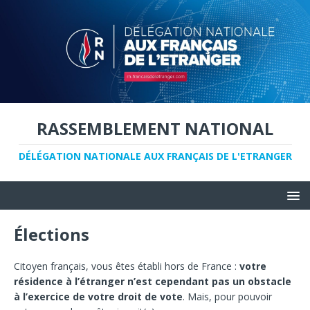
RASSEMBLEMENT NATIONAL
DÉLÉGATION NATIONALE AUX FRANÇAIS DE L'ETRANGER
Élections
Citoyen français, vous êtes établi hors de France :
votre
résidence à l’étranger n’est cependant pas un obstacle
à l’exercice de votre droit de vote
. Mais, pour pouvoir