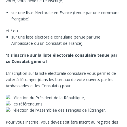
voter, vous devez être inscrit(e) :
sur une liste électorale en France (tenue par une commune
française)
et / ou
sur une liste électorale consulaire (tenue par une
Ambassade ou un Consulat de France).
1) s’inscrire sur la liste électorale consulaire tenue par
ce Consulat général
L’inscription sur la liste électorale consulaire vous permet de
voter à l’étranger (dans les bureaux de vote ouverts par les
Ambassades et les Consulats) pour :
l’élection du Président de la République,
les référendums
l’élection de l’Assemblée des Français de l’Étranger.
Pour vous inscrire, vous devez soit être inscrit au registre des