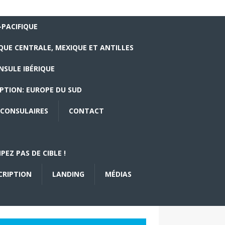
-PACIFIQUE
QUE CENTRALE, MEXIQUE ET ANTILLES
NSULE IBÉRIQUE
PTION: EUROPE DU SUD
CONSULAIRES
CONTACT
EZ PAS DE CIBLE !
CRIPTION
LANDING
MÉDIAS