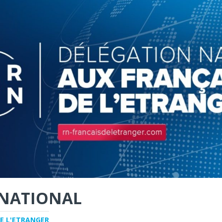
NATIONAL
E L'ETRANGER