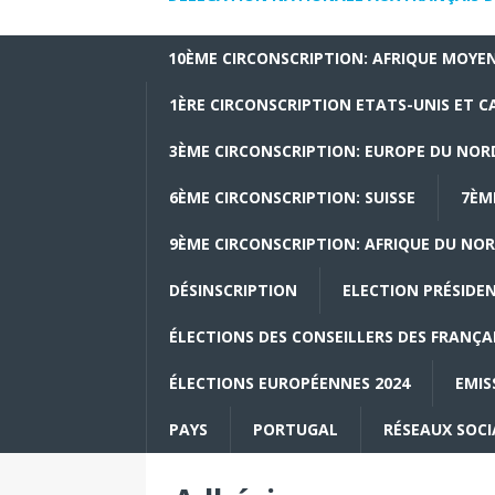
10ÈME CIRCONSCRIPTION: AFRIQUE MOYEN
1ÈRE CIRCONSCRIPTION ETATS-UNIS ET 
3ÈME CIRCONSCRIPTION: EUROPE DU NOR
6ÈME CIRCONSCRIPTION: SUISSE
7ÈM
9ÈME CIRCONSCRIPTION: AFRIQUE DU NOR
DÉSINSCRIPTION
ELECTION PRÉSIDEN
ÉLECTIONS DES CONSEILLERS DES FRANÇAI
ÉLECTIONS EUROPÉENNES 2024
EMIS
PAYS
PORTUGAL
RÉSEAUX SOC