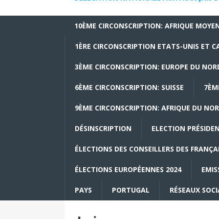
10ÈME CIRCONSCRIPTION: AFRIQUE MOYEN
1ÈRE CIRCONSCRIPTION ETATS-UNIS ET 
3ÈME CIRCONSCRIPTION: EUROPE DU NOR
6ÈME CIRCONSCRIPTION: SUISSE
7ÈM
9ÈME CIRCONSCRIPTION: AFRIQUE DU NOR
DÉSINSCRIPTION
ELECTION PRÉSIDEN
ÉLECTIONS DES CONSEILLERS DES FRANÇAI
ÉLECTIONS EUROPÉENNES 2024
EMIS
PAYS
PORTUGAL
RÉSEAUX SOC