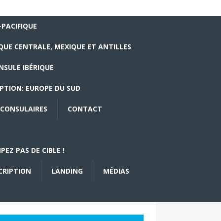
-PACIFIQUE
QUE CENTRALE, MEXIQUE ET ANTILLES
NSULE IBÉRIQUE
PTION: EUROPE DU SUD
CONSULAIRES
CONTACT
EZ PAS DE CIBLE !
CRIPTION
LANDING
MÉDIAS