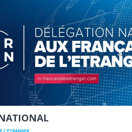
NATIONAL
E L'ETRANGER