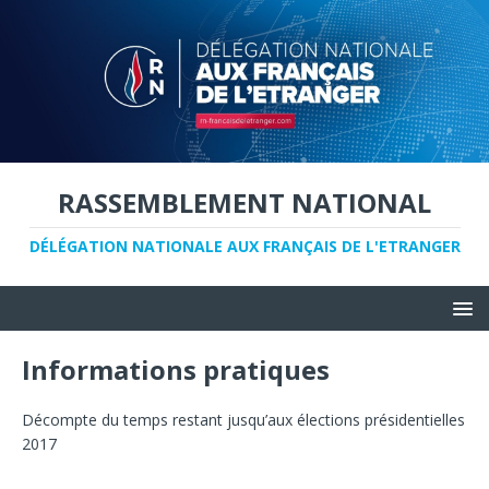
RASSEMBLEMENT NATIONAL
DÉLÉGATION NATIONALE AUX FRANÇAIS DE L'ETRANGER
Informations pratiques
Décompte du temps restant jusqu’aux élections présidentielles
2017