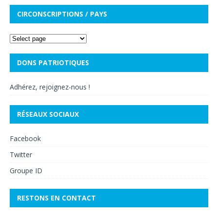
CIRCONSCRIPTIONS / PAYS
DONS PATRIOTIQUES
Adhérez, rejoignez-nous !
RÉSEAUX SOCIAUX
Facebook
Twitter
Groupe ID
RESTONS EN CONTACT